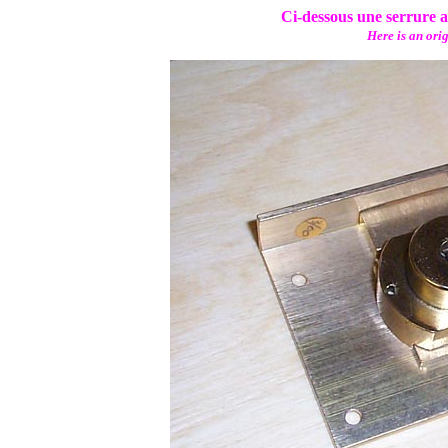
Ci-dessous une serrure 
Here is an ori